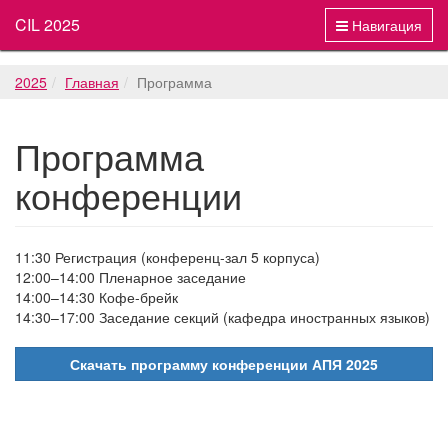
CIL 2025
Навигация
2025
Главная
Программа
Программа
конференции
11:30 Регистрация (конференц-зал 5 корпуса)
12:00–14:00 Пленарное заседание
14:00–14:30 Кофе-брейк
14:30–17:00 Заседание секций (кафедра иностранных языков)
Скачать программу конференции АПЯ 2025