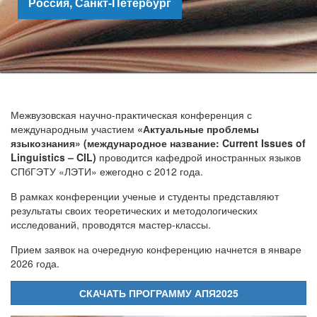
Россия, Санкт-Петербург
Межвузовская научно-практическая конференция с
международным участием
«Актуальные проблемы
языкознания» (международное название: Current Issues of
Linguistics – CIL)
проводится кафедрой иностранных языков
СПбГЭТУ «ЛЭТИ» ежегодно с 2012 года.
В рамках конференции ученые и студенты представляют
результаты своих теоретических и методологических
исследований, проводятся мастер-классы.
Прием заявок на очередную конференцию начнется в январе
2026 года.
СКАЧАТЬ ПРОГРАММУ АПЯ2025