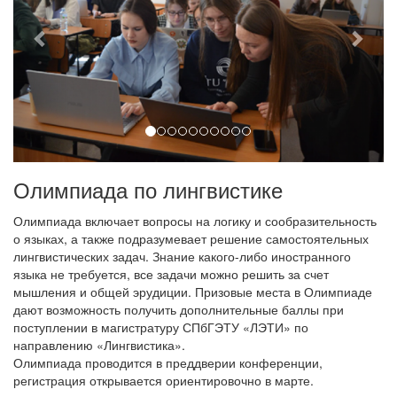
Олимпиада по лингвистике
Олимпиада включает вопросы на логику и сообразительность
о языках, а также подразумевает решение самостоятельных
лингвистических задач. Знание какого-либо иностранного
языка не требуется, все задачи можно решить за счет
мышления и общей эрудиции. Призовые места в Олимпиаде
дают возможность получить дополнительные баллы при
поступлении в магистратуру СПбГЭТУ «ЛЭТИ» по
направлению «Лингвистика».
Олимпиада проводится в преддверии конференции,
регистрация открывается ориентировочно в марте.