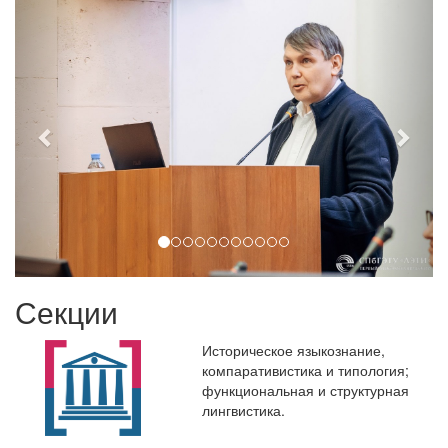
Секции
Историческое языкознание,
компаративистика и типология;
функциональная и структурная
лингвистика.