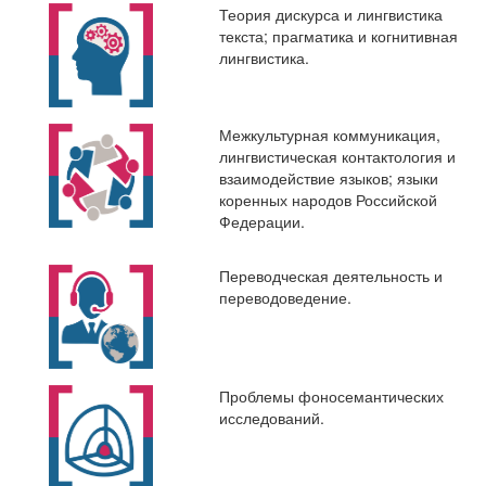
Теория дискурса и лингвистика
текста; прагматика и когнитивная
лингвистика.
Межкультурная коммуникация,
лингвистическая контактология и
взаимодействие языков; языки
коренных народов Российской
Федерации.
Переводческая деятельность и
переводоведение.
Проблемы фоносемантических
исследований.