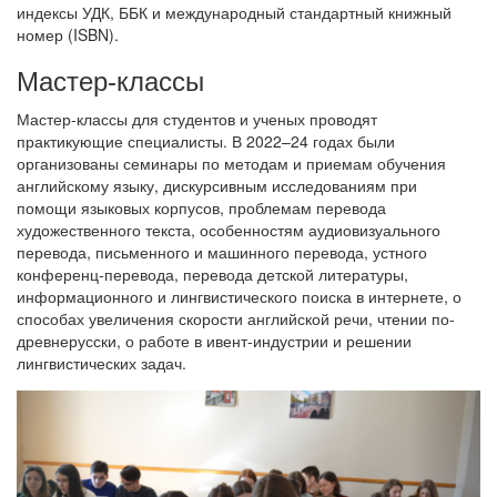
индексы УДК, ББК и международный стандартный книжный
номер (ISBN).
Мастер-классы
Мастер-классы для студентов и ученых проводят
практикующие специалисты. В 2022–24 годах были
организованы семинары по методам и приемам обучения
английскому языку, дискурсивным исследованиям при
помощи языковых корпусов, проблемам перевода
художественного текста, особенностям аудиовизуального
перевода, письменного и машинного перевода, устного
конференц-перевода, перевода детской литературы,
информационного и лингвистического поиска в интернете, о
способах увеличения скорости английской речи, чтении по-
древнерусски, о работе в ивент-индустрии и решении
лингвистических задач.