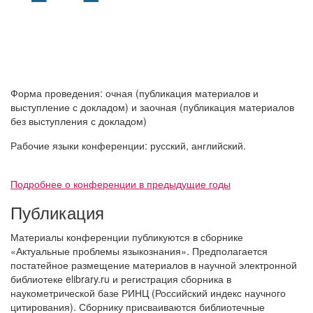
Форма проведения: очная (публикация материалов и
выступление с докладом) и заочная (публикация материалов
без выступления с докладом)
Рабочие языки конференции: русский, английский.
Подробнее о конференции в предыдущие годы
Публикация
Материалы конференции публикуются в сборнике
«Актуальные проблемы языкознания». Предполагается
постатейное размещение материалов в научной электронной
библиотеке elibrary.ru и регистрация сборника в
наукометрической базе РИНЦ (Российский индекс научного
цитирования). Сборнику присваиваются библиотечные