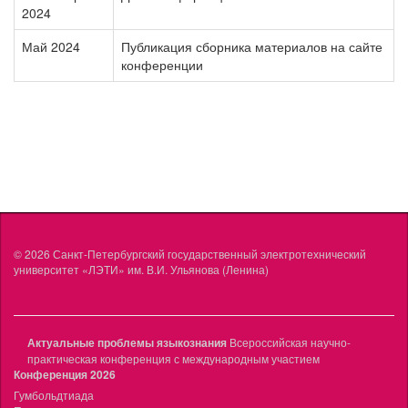
2024
Май 2024
Публикация сборника материалов на сайте
конференции
© 2026
Санкт-Петербургский государственный электротехнический
университет «ЛЭТИ» им. В.И. Ульянова (Ленина)
Актуальные проблемы языкознания
Всероссийская научно-
практическая конференция с международным участием
Конференция 2026
Гумбольдтиада