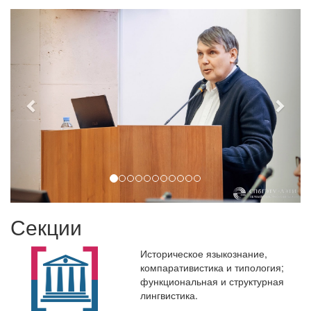
Секции
Историческое языкознание,
компаративистика и типология;
функциональная и структурная
лингвистика.