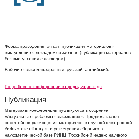
Форма проведения: очная (публикация материалов и
выступление с докладом) и заочная (публикация материалов
без выступления с докладом)
Рабочие языки конференции: русский, английский.
Подробнее о конференции в предыдущие годы
Публикация
Материалы конференции публикуются в сборнике
«Актуальные проблемы языкознания». Предполагается
постатейное размещение материалов в научной электронной
библиотеке elibrary.ru и регистрация сборника в
наукометрической базе РИНЦ (Российский индекс научного