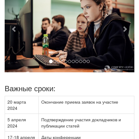
Важные сроки:
20 марта
Окончание приема заявок на участие
2024
5 апреля
Подтверждение участия докладчиков и
2024
публикации статей
17-18 апреля
Даты конференции