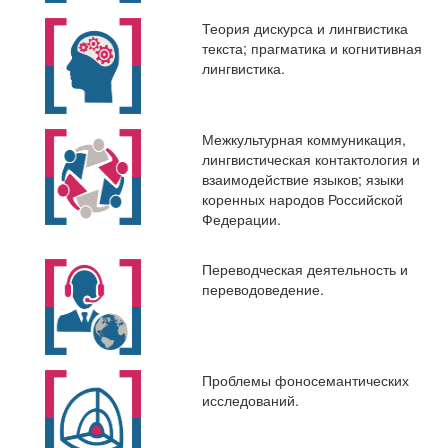
Теория дискурса и лингвистика
текста; прагматика и когнитивная
лингвистика.
Межкультурная коммуникация,
лингвистическая контактология и
взаимодействие языков; языки
коренных народов Российской
Федерации.
Переводческая деятельность и
переводоведение.
Проблемы фоносемантических
исследований.